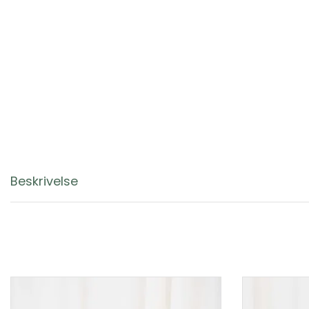
Beskrivelse