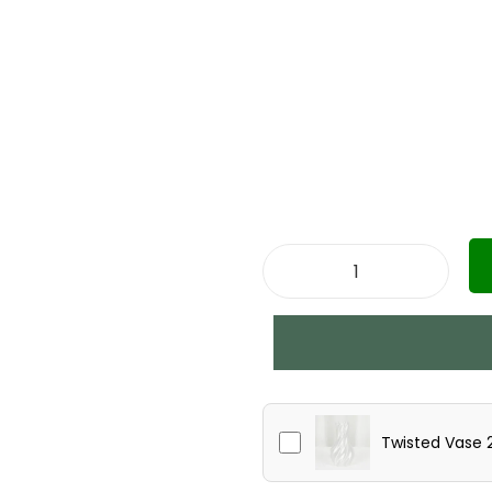
Twisted Vase 2